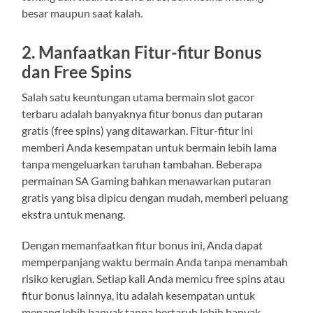
besar maupun saat kalah.
2. Manfaatkan Fitur-fitur Bonus
dan Free Spins
Salah satu keuntungan utama bermain slot gacor
terbaru adalah banyaknya fitur bonus dan putaran
gratis (free spins) yang ditawarkan. Fitur-fitur ini
memberi Anda kesempatan untuk bermain lebih lama
tanpa mengeluarkan taruhan tambahan. Beberapa
permainan SA Gaming bahkan menawarkan putaran
gratis yang bisa dipicu dengan mudah, memberi peluang
ekstra untuk menang.
Dengan memanfaatkan fitur bonus ini, Anda dapat
memperpanjang waktu bermain Anda tanpa menambah
risiko kerugian. Setiap kali Anda memicu free spins atau
fitur bonus lainnya, itu adalah kesempatan untuk
menang lebih banyak tanpa bertaruh lebih banyak.