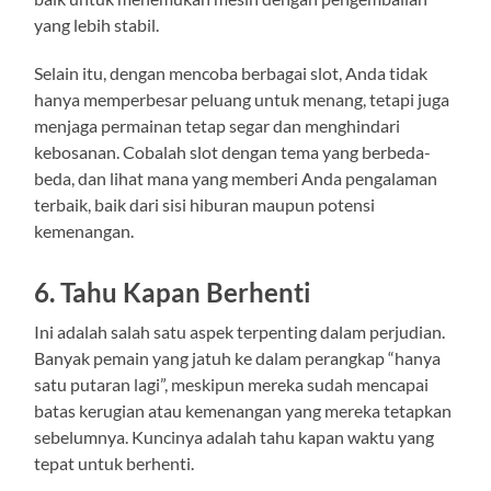
yang lebih stabil.
Selain itu, dengan mencoba berbagai slot, Anda tidak
hanya memperbesar peluang untuk menang, tetapi juga
menjaga permainan tetap segar dan menghindari
kebosanan. Cobalah slot dengan tema yang berbeda-
beda, dan lihat mana yang memberi Anda pengalaman
terbaik, baik dari sisi hiburan maupun potensi
kemenangan.
6. Tahu Kapan Berhenti
Ini adalah salah satu aspek terpenting dalam perjudian.
Banyak pemain yang jatuh ke dalam perangkap “hanya
satu putaran lagi”, meskipun mereka sudah mencapai
batas kerugian atau kemenangan yang mereka tetapkan
sebelumnya. Kuncinya adalah tahu kapan waktu yang
tepat untuk berhenti.