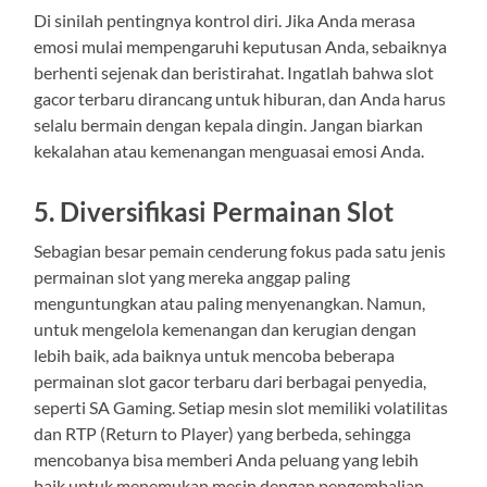
Di sinilah pentingnya kontrol diri. Jika Anda merasa
emosi mulai mempengaruhi keputusan Anda, sebaiknya
berhenti sejenak dan beristirahat. Ingatlah bahwa slot
gacor terbaru dirancang untuk hiburan, dan Anda harus
selalu bermain dengan kepala dingin. Jangan biarkan
kekalahan atau kemenangan menguasai emosi Anda.
5. Diversifikasi Permainan Slot
Sebagian besar pemain cenderung fokus pada satu jenis
permainan slot yang mereka anggap paling
menguntungkan atau paling menyenangkan. Namun,
untuk mengelola kemenangan dan kerugian dengan
lebih baik, ada baiknya untuk mencoba beberapa
permainan slot gacor terbaru dari berbagai penyedia,
seperti SA Gaming. Setiap mesin slot memiliki volatilitas
dan RTP (Return to Player) yang berbeda, sehingga
mencobanya bisa memberi Anda peluang yang lebih
baik untuk menemukan mesin dengan pengembalian