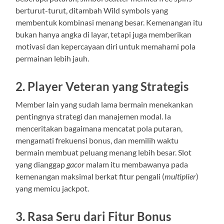
berturut-turut, ditambah Wild symbols yang
membentuk kombinasi menang besar. Kemenangan itu
bukan hanya angka di layar, tetapi juga memberikan
motivasi dan kepercayaan diri untuk memahami pola
permainan lebih jauh.
2.
Player Veteran yang Strategis
Member lain yang sudah lama bermain menekankan
pentingnya strategi dan manajemen modal. Ia
menceritakan bagaimana mencatat pola putaran,
mengamati frekuensi bonus, dan memilih waktu
bermain membuat peluang menang lebih besar. Slot
yang dianggap
gacor
malam itu membawanya pada
kemenangan maksimal berkat fitur pengali (
multiplier
)
yang memicu jackpot.
3.
Rasa Seru dari Fitur Bonus