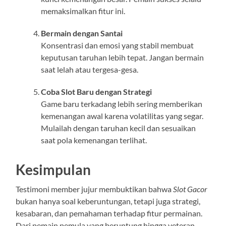
memaksimalkan fitur ini.
Bermain dengan Santai
Konsentrasi dan emosi yang stabil membuat
keputusan taruhan lebih tepat. Jangan bermain
saat lelah atau tergesa-gesa.
Coba Slot Baru dengan Strategi
Game baru terkadang lebih sering memberikan
kemenangan awal karena volatilitas yang segar.
Mulailah dengan taruhan kecil dan sesuaikan
saat pola kemenangan terlihat.
Kesimpulan
Testimoni member jujur membuktikan bahwa
Slot Gacor
bukan hanya soal keberuntungan, tetapi juga strategi,
kesabaran, dan pemahaman terhadap fitur permainan.
Dari pemain pemula yang beruntung hingga veteran