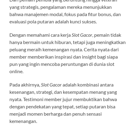
yang strategis, pengalaman mereka menunjukkan
bahwa manajemen modal, fokus pada fitur bonus, dan
evaluasi pola putaran adalah kunci sukses.
Dengan memahami cara kerja
Slot Gacor
, pemain tidak
hanya bermain untuk hiburan, tetapi juga meningkatkan
peluang meraih kemenangan nyata. Cerita nyata dari
member memberikan inspirasi dan insight bagi siapa
pun yang ingin mencoba peruntungan di dunia slot
online.
Pada akhirnya,
Slot Gacor
adalah kombinasi antara
kesenangan, strategi, dan kesempatan menang yang
nyata. Testimoni member jujur membuktikan bahwa
dengan pendekatan yang tepat, setiap putaran bisa
menjadi momen berharga dan penuh sensasi
kemenangan.