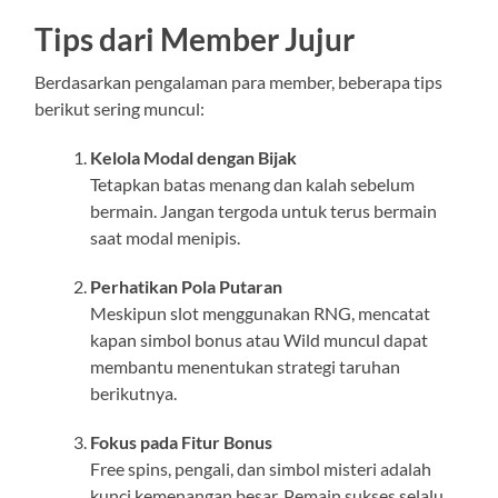
Tips dari Member Jujur
Berdasarkan pengalaman para member, beberapa tips
berikut sering muncul:
Kelola Modal dengan Bijak
Tetapkan batas menang dan kalah sebelum
bermain. Jangan tergoda untuk terus bermain
saat modal menipis.
Perhatikan Pola Putaran
Meskipun slot menggunakan RNG, mencatat
kapan simbol bonus atau Wild muncul dapat
membantu menentukan strategi taruhan
berikutnya.
Fokus pada Fitur Bonus
Free spins, pengali, dan simbol misteri adalah
kunci kemenangan besar. Pemain sukses selalu