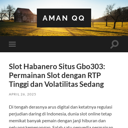
AMAN QQ
Toggle
Toggle
search
mobile
field
menu
Slot Habanero Situs Gbo303:
Permainan Slot dengan RTP
Tinggi dan Volatilitas Sedang
APRIL 26, 2025
Di tengah derasnya arus digital dan ketatnya regulasi
perjudian daring di Indonesia, dunia slot online tetap
memikat banyak pemain dengan janji hiburan dan
peluang kemenangan.
Salah satu penyedia permainan