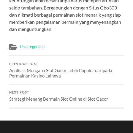
keuntungan lebih besar tanpa harus mempertaruhkan
saldo tambahan.
Bergabunglah dengan Situs Gbo303
dan nikmati berbagai permainan slot menarik yang siap
memberikan pengalaman bermain yang menyenangkan
dan menguntungkan.
Uncategorized
PREVIOUS POST
Analisis: Mengapa Slot Gacor Lebih Populer daripada
Permainan Kasino Lainnya
NEXT POST
Strategi Menang Bermain Slot Online di Slot Gacor