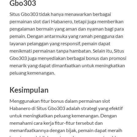
Gbo303
Situs Gbo303 tidak hanya menawarkan berbagai
permainan slot dari Habanero, tetapi juga memberikan
pengalaman bermain yang aman dan nyaman bagi para
pemain.
Dengan antarmuka yang ramah pengguna dan
layanan pelanggan yang responsif, pemain dapat
menikmati permainan tanpa hambatan.
Selain itu, Situs
Gbo303 juga menyediakan berbagai bonus dan promosi
menarik yang dapat dimanfaatkan untuk meningkatkan
peluang kemenangan.
Kesimpulan
Menggunakan fitur bonus dalam permainan slot
Habanero di Situs Gbo303 adalah strategi yang efektif
untuk meningkatkan peluang kemenangan.
Dengan
memahami cara kerja fitur-fitur tersebut dan
memanfaatkannya dengan bijak, pemain dapat meraih