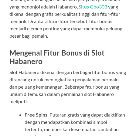
yang menonjol adalah Habanero,
Situs Gbo303
yang
dikenal dengan grafis berkualitas tinggi dan fitur-fitur
menarik.
Di antara fitur-fitur tersebut, fitur bonus
menjadi elemen penting yang dapat membuka peluang
besar bagi pemain.
Mengenal Fitur Bonus di Slot
Habanero
Slot Habanero dikenal dengan berbagai fitur bonus yang
dirancang untuk meningkatkan pengalaman bermain
dan peluang kemenangan.
Beberapa fitur bonus yang
umum ditemukan dalam permainan slot Habanero
meliputi:
Free Spins
: Putaran gratis yang dapat diaktifkan
dengan mendapatkan kombinasi simbol
tertentu, memberikan kesempatan tambahan