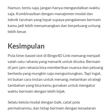
Namun, tentu saja, jangan hanya mengandalkan waktu
saja. Kombinasikan dengan manajemen modal dan
teknik taruhan yang tepat supaya pengalaman bermain
kamu jadi lebih menyenangkan dan berpeluang untung
lebih besar.
Kesimpulan
Pola time-based slot di Bingo4D Link memang menjadi
salah satu rahasia yang menarik untuk dicoba. Bermain
di jam-jam rahasia bisa memberikan nuansa dan peluang
berbeda yang mungkin saja menguntungkan. Tapi ingat,
ini bukan cara instan untuk menang, melainkan strategi
tambahan yang bisa kamu gunakan untuk mengatur
waktu bermain dengan lebih bijak.
Selalu kelola modal dengan baik, catat pola
permainanmu, dan tetap bermain dengan kesadaran