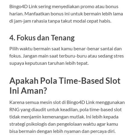
Bingo4D Link sering menyediakan promo atau bonus
harian. Manfaatkan bonus ini untuk bermain lebih lama
di jam-jam rahasia tanpa takut modal cepat habis.
4. Fokus dan Tenang
Pilih waktu bermain saat kamu benar-benar santai dan
fokus. Jangan main saat terburu-buru atau sedang stres
supaya keputusan taruhan lebih tepat.
Apakah Pola Time-Based Slot
Ini Aman?
Karena semua mesin slot di Bingo4D Link menggunakan
RNG yang diaudit untuk keadilan, pola time-based slot
tidak menjamin kemenangan mutlak. Ini lebih kepada
strategi psikologis dan pengelolaan waktu agar kamu
bisa bermain dengan lebih nyaman dan percaya diri.