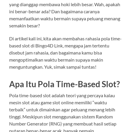
yang dianggap membawa hoki lebih besar. Wah, apakah
ini benar-benar ada? Dan bagaimana caranya
memanfaatkan waktu bermain supaya peluang menang
semakin besar?
Di artikel kali ini, kita akan membahas rahasia pola time-
based slot di Bingo4D Link, mengapa jam tertentu
disebut jam rahasia, dan bagaimana kamu bisa
mengoptimalkan waktu bermain supaya makin
menguntungkan. Yuk, simak sampai tuntas!
Apa Itu Pola Time-Based Slot?
Pola time-based slot adalah teori yang percaya kalau
mesin slot atau game slot online memiliki “waktu
terbaik” untuk dimainkan agar peluang menang lebih
tinggi. Meskipun slot menggunakan sistem Random
Number Generator (RNG) yang membuat hasil setiap
putaran benar-benar acak, banyak pemain