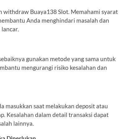
dan withdraw Buaya138 Slot. Memahami syarat
 membantu Anda menghindari masalah dan
lancar.
sebaiknya gunakan metode yang sama untuk
embantu mengurangi risiko kesalahan dan
da masukkan saat melakukan deposit atau
p. Kesalahan dalam detail transaksi dapat
lah lainnya.
ka Diperlukan