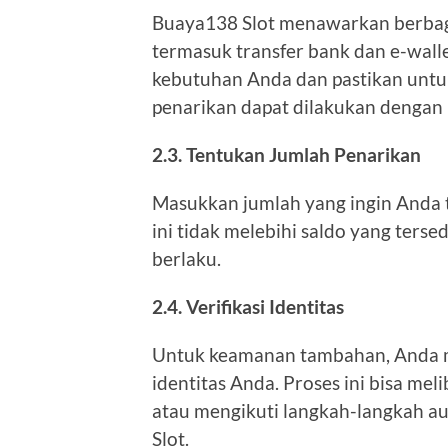
Buaya138 Slot menawarkan berbaga
termasuk transfer bank dan e-walle
kebutuhan Anda dan pastikan untu
penarikan dapat dilakukan dengan 
2.3. Tentukan Jumlah Penarikan
Masukkan jumlah yang ingin Anda t
ini tidak melebihi saldo yang ters
berlaku.
2.4. Verifikasi Identitas
Untuk keamanan tambahan, Anda m
identitas Anda. Proses ini bisa m
atau mengikuti langkah-langkah au
Slot.