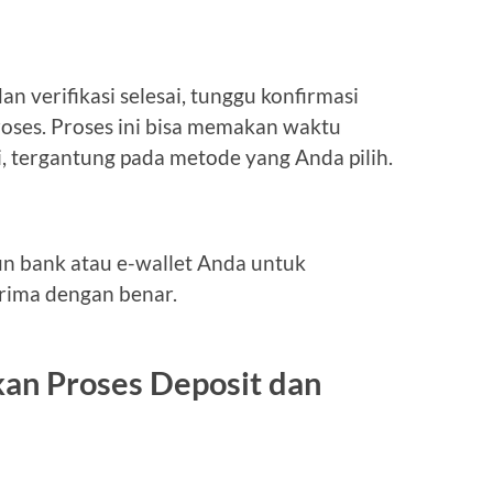
n verifikasi selesai, tunggu konfirmasi
oses. Proses ini bisa memakan waktu
, tergantung pada metode yang Anda pilih.
un bank atau e-wallet Anda untuk
rima dengan benar.
kan Proses Deposit dan