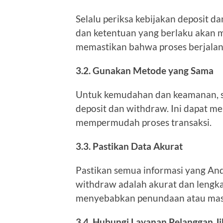
Selalu periksa kebijakan deposit 
dan ketentuan yang berlaku akan
memastikan bahwa proses berjalan 
3.2. Gunakan Metode yang Sama
Untuk kemudahan dan keamanan, 
deposit dan withdraw. Ini dapat m
mempermudah proses transaksi.
3.3. Pastikan Data Akurat
Pastikan semua informasi yang An
withdraw adalah akurat dan lengka
menyebabkan penundaan atau masa
3.4. Hubungi Layanan Pelanggan Ji