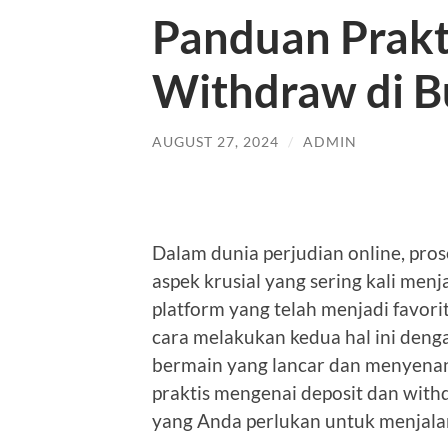
Panduan Prakt
Withdraw di B
AUGUST 27, 2024
/
ADMIN
Dalam dunia perjudian online, pro
aspek krusial yang sering kali menj
platform yang telah menjadi favor
cara melakukan kedua hal ini den
bermain yang lancar dan menyenan
praktis mengenai deposit dan with
yang Anda perlukan untuk menjalani