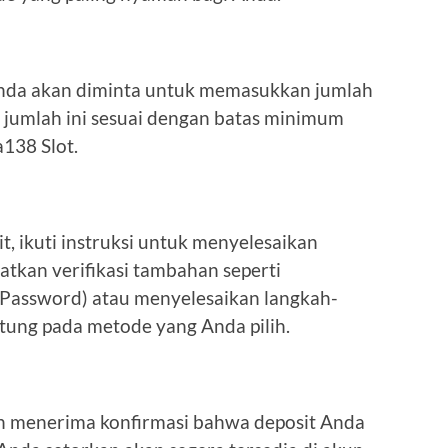
Anda akan diminta untuk memasukkan jumlah
n jumlah ini sesuai dengan batas minimum
138 Slot.
, ikuti instruksi untuk menyelesaikan
batkan verifikasi tambahan seperti
assword) atau menyelesaikan langkah-
ntung pada metode yang Anda pilih.
kan menerima konfirmasi bahwa deposit Anda