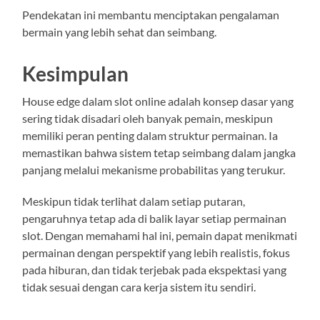
Pendekatan ini membantu menciptakan pengalaman
bermain yang lebih sehat dan seimbang.
Kesimpulan
House edge dalam slot online adalah konsep dasar yang
sering tidak disadari oleh banyak pemain, meskipun
memiliki peran penting dalam struktur permainan. Ia
memastikan bahwa sistem tetap seimbang dalam jangka
panjang melalui mekanisme probabilitas yang terukur.
Meskipun tidak terlihat dalam setiap putaran,
pengaruhnya tetap ada di balik layar setiap permainan
slot. Dengan memahami hal ini, pemain dapat menikmati
permainan dengan perspektif yang lebih realistis, fokus
pada hiburan, dan tidak terjebak pada ekspektasi yang
tidak sesuai dengan cara kerja sistem itu sendiri.