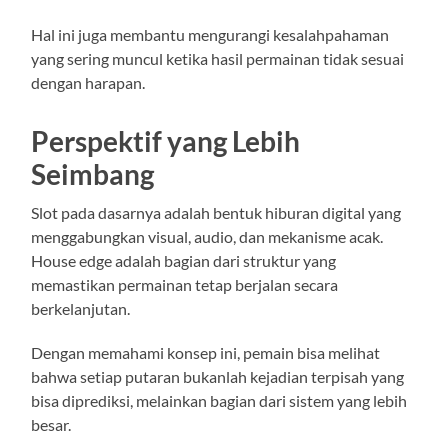
Hal ini juga membantu mengurangi kesalahpahaman
yang sering muncul ketika hasil permainan tidak sesuai
dengan harapan.
Perspektif yang Lebih
Seimbang
Slot pada dasarnya adalah bentuk hiburan digital yang
menggabungkan visual, audio, dan mekanisme acak.
House edge adalah bagian dari struktur yang
memastikan permainan tetap berjalan secara
berkelanjutan.
Dengan memahami konsep ini, pemain bisa melihat
bahwa setiap putaran bukanlah kejadian terpisah yang
bisa diprediksi, melainkan bagian dari sistem yang lebih
besar.