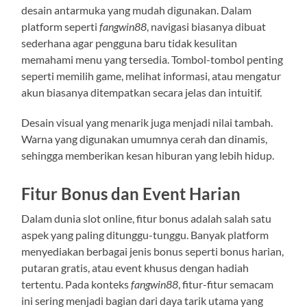
desain antarmuka yang mudah digunakan. Dalam
platform seperti
fangwin88
, navigasi biasanya dibuat
sederhana agar pengguna baru tidak kesulitan
memahami menu yang tersedia. Tombol-tombol penting
seperti memilih game, melihat informasi, atau mengatur
akun biasanya ditempatkan secara jelas dan intuitif.
Desain visual yang menarik juga menjadi nilai tambah.
Warna yang digunakan umumnya cerah dan dinamis,
sehingga memberikan kesan hiburan yang lebih hidup.
Fitur Bonus dan Event Harian
Dalam dunia slot online, fitur bonus adalah salah satu
aspek yang paling ditunggu-tunggu. Banyak platform
menyediakan berbagai jenis bonus seperti bonus harian,
putaran gratis, atau event khusus dengan hadiah
tertentu. Pada konteks
fangwin88
, fitur-fitur semacam
ini sering menjadi bagian dari daya tarik utama yang