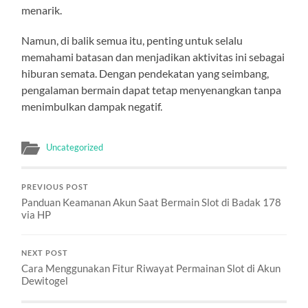
menarik.
Namun, di balik semua itu, penting untuk selalu
memahami batasan dan menjadikan aktivitas ini sebagai
hiburan semata. Dengan pendekatan yang seimbang,
pengalaman bermain dapat tetap menyenangkan tanpa
menimbulkan dampak negatif.
Uncategorized
PREVIOUS POST
Panduan Keamanan Akun Saat Bermain Slot di Badak 178
via HP
NEXT POST
Cara Menggunakan Fitur Riwayat Permainan Slot di Akun
Dewitogel