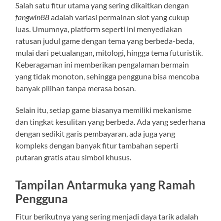
Salah satu fitur utama yang sering dikaitkan dengan
fangwin88
adalah variasi permainan slot yang cukup
luas. Umumnya, platform seperti ini menyediakan
ratusan judul game dengan tema yang berbeda-beda,
mulai dari petualangan, mitologi, hingga tema futuristik.
Keberagaman ini memberikan pengalaman bermain
yang tidak monoton, sehingga pengguna bisa mencoba
banyak pilihan tanpa merasa bosan.
Selain itu, setiap game biasanya memiliki mekanisme
dan tingkat kesulitan yang berbeda. Ada yang sederhana
dengan sedikit garis pembayaran, ada juga yang
kompleks dengan banyak fitur tambahan seperti
putaran gratis atau simbol khusus.
Tampilan Antarmuka yang Ramah
Pengguna
Fitur berikutnya yang sering menjadi daya tarik adalah