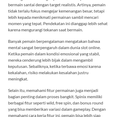
bermain santai dengan target realistis. Artinya, pemain
tidak terlalu fokus mengejar kemenangan besar, tetapi
lebih kepada menikmati permainan sambil mencari
momen yang tepat. Pendekatan ini dianggap lebih sehat
karena mengurangi tekanan saat bermain.
Banyak pemain berpengalaman mengatakan bahwa
mental sangat berpengaruh dalam dunia slot online.
Ketika pemain dalam kondisi emosional yang stabil,
mereka cenderung lebih bijak dalam mengambil
keputusan. Sebaliknya, ketika terbawa emosi karena
kekalahan, risiko melakukan kesalahan justru
meningkat.
Selain itu, memahami fitur permainan juga menjadi
bagian penting dalam proses bangkit. Spinix memiliki
berbagai fitur seperti wild, free spin, dan bonus round
yang bisa memberikan variasi dalam gameplay. Dengan
memahami cara kerja fitur ini, pemain bisa lebih siap