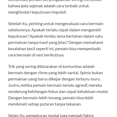
bahwa jeda sejenak adalah cara terbaik untuk
menghindari keputusan impulsif.
Setelah itu, penting untuk mengevaluasi cara bermain
sebelumnya. Apakah terlalu cepat dalam mengambil
keputusan? Apakah terlalu lama bertahan dalam satu
permainan tanpa hasil yang jelas? Dengan memahami
kesalahan kecil seperti ini, pemain bisa memperbaiki
cara bermain di sesi berikutnya.
Trik yang sering dibicarakan di komunitas adalah
bermain dengan ritme yang lebih santai. Spinix bukan
permainan yang harus dikejar dengan terburu-buru.
Justru, ketika pemain bermain terlalu agresif, mereka
cenderung kehilangan fokus dan cepat kehabisan modal.
Dengan bermain lebih tenang, pemain bisa lebih
menikmati setiap putaran tanpa tekanan.
Selain itu, pengaturan modal juga menjadi faktor