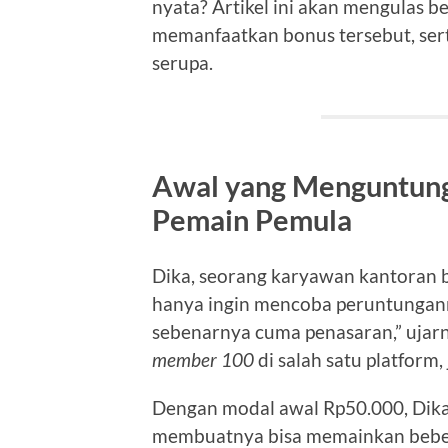
nyata? Artikel ini akan mengulas b
memanfaatkan bonus tersebut, sert
serupa.
Awal yang Menguntungk
Pemain Pemula
Dika, seorang karyawan kantoran b
hanya ingin mencoba peruntunganny
sebenarnya cuma penasaran,” ujarn
member 100
di salah satu platform,
Dengan modal awal Rp50.000, Dik
membuatnya bisa memainkan bebera