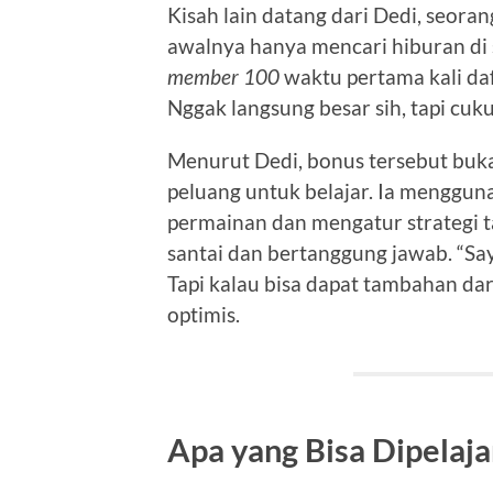
Kisah lain datang dari Dedi, seora
awalnya hanya mencari hiburan di s
member 100
waktu pertama kali daf
Nggak langsung besar sih, tapi cuk
Menurut Dedi, bonus tersebut buka
peluang untuk belajar. Ia menggu
permainan dan mengatur strategi t
santai dan bertanggung jawab. “Sa
Tapi kalau bisa dapat tambahan dar
optimis.
Apa yang Bisa Dipelaja