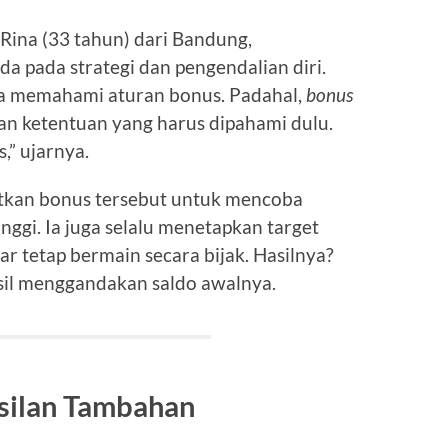
Rina (33 tahun) dari Bandung,
 pada strategi dan pengendalian diri.
pa memahami aturan bonus. Padahal,
bonus
an ketentuan yang harus dipahami dulu.
s,” ujarnya.
tkan bonus tersebut untuk mencoba
ggi. Ia juga selalu menetapkan target
r tetap bermain secara bijak. Hasilnya?
sil menggandakan saldo awalnya.
asilan Tambahan