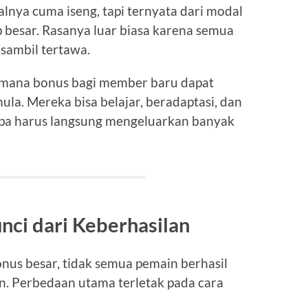
alnya cuma iseng, tapi ternyata dari modal
p besar. Rasanya luar biasa karena semua
 sambil tertawa.
mana bonus bagi member baru dapat
la. Mereka bisa belajar, beradaptasi, dan
pa harus langsung mengeluarkan banyak
unci dari Keberhasilan
nus besar, tidak semua pemain berhasil
 Perbedaan utama terletak pada cara