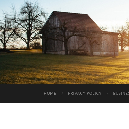
HOME
PRIVACY POLICY
BUSINE