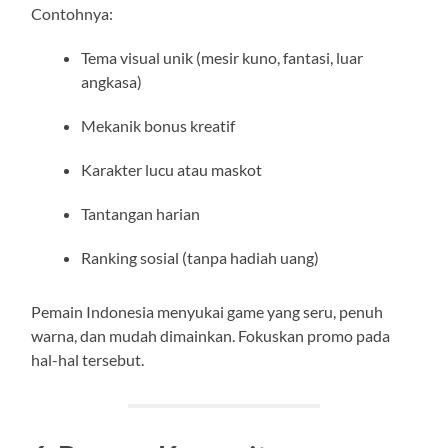
Contohnya:
Tema visual unik (mesir kuno, fantasi, luar
angkasa)
Mekanik bonus kreatif
Karakter lucu atau maskot
Tantangan harian
Ranking sosial (tanpa hadiah uang)
Pemain Indonesia menyukai game yang seru, penuh
warna, dan mudah dimainkan. Fokuskan promo pada
hal-hal tersebut.