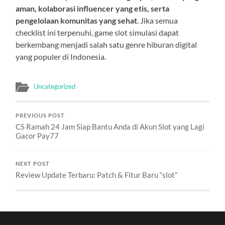
aman, kolaborasi influencer yang etis, serta
pengelolaan komunitas yang sehat
. Jika semua
checklist ini terpenuhi, game slot simulasi dapat
berkembang menjadi salah satu genre hiburan digital
yang populer di Indonesia.
Uncategorized
PREVIOUS POST
CS Ramah 24 Jam Siap Bantu Anda di Akun Slot yang Lagi
Gacor Pay77
NEXT POST
Review Update Terbaru: Patch & Fitur Baru “slot”