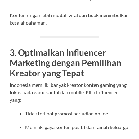
Konten ringan lebih mudah viral dan tidak menimbulkan
kesalahpahaman.
3. Optimalkan Influencer
Marketing dengan Pemilihan
Kreator yang Tepat
Indonesia memiliki banyak kreator konten gaming yang
fokus pada game santai dan mobile. Pilih influencer
yang:
Tidak terlibat promosi perjudian online
Memiliki gaya konten positif dan ramah keluarga